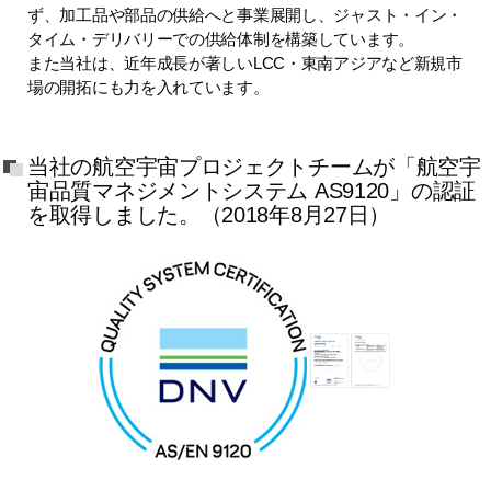
ず、加工品や部品の供給へと事業展開し、ジャスト・イン・
タイム・デリバリーでの供給体制を構築しています。
また当社は、近年成長が著しいLCC・東南アジアなど新規市
場の開拓にも力を入れています。
当社の航空宇宙プロジェクトチームが「航空宇
宙品質マネジメントシステム AS9120」の認証
を取得しました。（2018年8月27日）