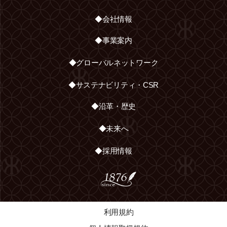
◆会社情報
◆事業案内
◆グローバルネットワーク
◆サステナビリティ・CSR
◆沿革・歴史
◆未来へ
◆採用情報
利用規約